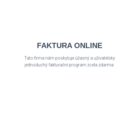
FAKTURA ONLINE
Tato firma nám poskytuje úžasný a uživatelsky
jednoduchý fakturační program zcela zdarma.