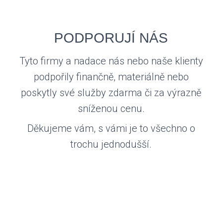
PODPORUJÍ NÁS
Tyto firmy a nadace nás nebo naše klienty
podpořily finančně, materiálně nebo
poskytly své služby zdarma či za výrazně
sníženou cenu.
Děkujeme vám, s vámi je to všechno o
trochu jednodušší.