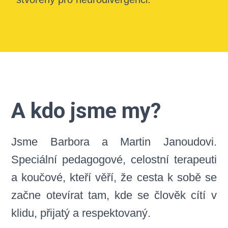
A kdo jsme my?
Jsme Barbora a Martin Janoudovi.
Speciální pedagogové, celostní terapeuti
a koučové, kteří věří, že cesta k sobě se
začne otevírat tam, kde se člověk cítí v
klidu, přijatý a respektovaný.